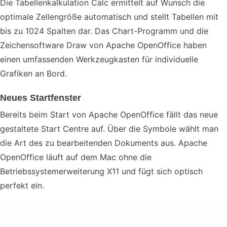
Die Tabellenkalkulation Calc ermittelt auf Wunsch die
optimale Zellengröße automatisch und stellt Tabellen mit
bis zu 1024 Spalten dar. Das Chart-Programm und die
Zeichensoftware Draw von Apache OpenOffice haben
einen umfassenden Werkzeugkasten für individuelle
Grafiken an Bord.
Neues Startfenster
Bereits beim Start von Apache OpenOffice fällt das neue
gestaltete Start Centre auf. Über die Symbole wählt man
die Art des zu bearbeitenden Dokuments aus. Apache
OpenOffice läuft auf dem Mac ohne die
Betriebssystemerweiterung X11 und fügt sich optisch
perfekt ein.