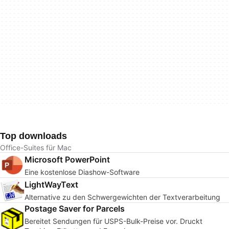
Top downloads
Office-Suites für Mac
Microsoft PowerPoint
Eine kostenlose Diashow-Software
LightWayText
Alternative zu den Schwergewichten der Textverarbeitung
Postage Saver for Parcels
Bereitet Sendungen für USPS-Bulk-Preise vor. Druckt