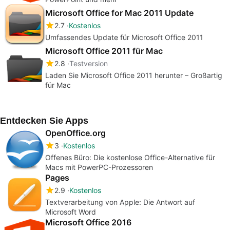
Microsoft Office for Mac 2011 Update
2.7
Kostenlos
Umfassendes Update für Microsoft Office 2011
Microsoft Office 2011 für Mac
2.8
Testversion
Laden Sie Microsoft Office 2011 herunter – Großartig
für Mac
Entdecken Sie Apps
OpenOffice.org
3
Kostenlos
Offenes Büro: Die kostenlose Office-Alternative für
Macs mit PowerPC-Prozessoren
Pages
2.9
Kostenlos
Textverarbeitung von Apple: Die Antwort auf
Microsoft Word
Microsoft Office 2016