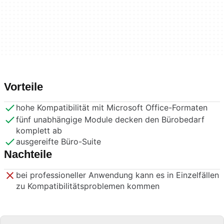
Vorteile
hohe Kompatibilität mit Microsoft Office-Formaten
fünf unabhängige Module decken den Bürobedarf
komplett ab
ausgereifte Büro-Suite
Nachteile
bei professioneller Anwendung kann es in Einzelfällen
zu Kompatibilitätsproblemen kommen