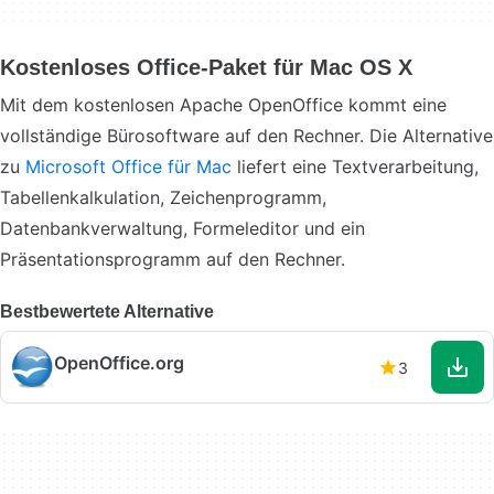
Kostenloses Office-Paket für Mac OS X
Mit dem kostenlosen Apache OpenOffice kommt eine
vollständige Bürosoftware auf den Rechner. Die Alternative
zu
Microsoft Office für Mac
liefert eine Textverarbeitung,
Tabellenkalkulation, Zeichenprogramm,
Datenbankverwaltung, Formeleditor und ein
Präsentationsprogramm auf den Rechner.
Bestbewertete Alternative
OpenOffice.org
3