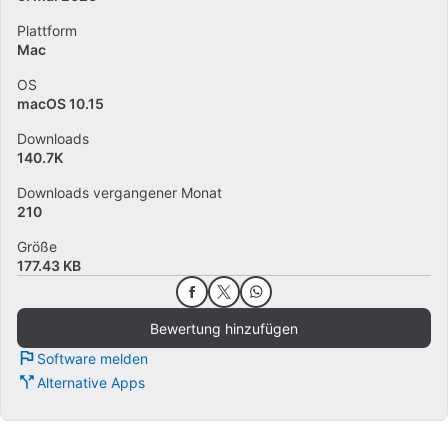
Plattform
Mac
OS
macOS 10.15
Downloads
140.7K
Downloads vergangener Monat
210
Größe
177.43 KB
Bewertung hinzufügen
Software melden
Alternative Apps