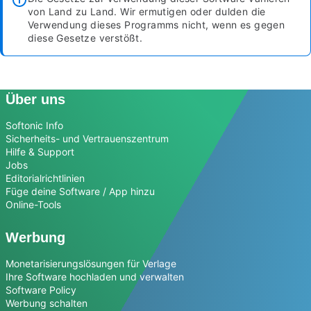
von Land zu Land. Wir ermutigen oder dulden die
Verwendung dieses Programms nicht, wenn es gegen
diese Gesetze verstößt.
Über uns
Softonic Info
Sicherheits- und Vertrauenszentrum
Hilfe & Support
Jobs
Editorialrichtlinien
Füge deine Software / App hinzu
Online-Tools
Werbung
Monetarisierungslösungen für Verlage
Ihre Software hochladen und verwalten
Software Policy
Werbung schalten