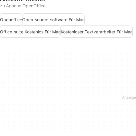
zu Apache OpenOffice
Openoffice
Open-source-software Für Mac
Office-suite Kostenlos Für Mac
Kostenloser Textverarbeiter Für Mac