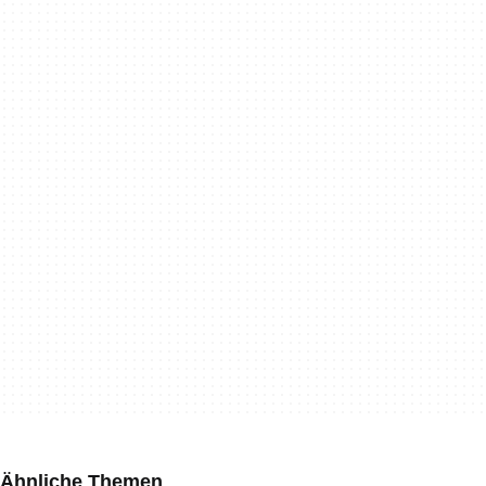
Ähnliche Themen