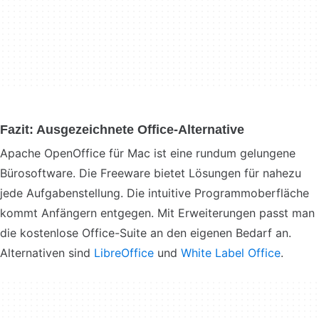
Fazit: Ausgezeichnete Office-Alternative
Apache OpenOffice für Mac ist eine rundum gelungene
Bürosoftware. Die Freeware bietet Lösungen für nahezu
jede Aufgabenstellung. Die intuitive Programmoberfläche
kommt Anfängern entgegen. Mit Erweiterungen passt man
die kostenlose Office-Suite an den eigenen Bedarf an.
Alternativen sind
LibreOffice
und
White Label Office
.