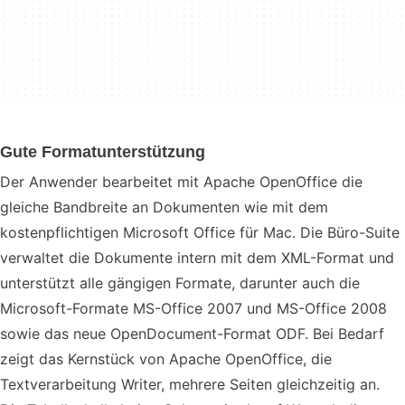
Gute Formatunterstützung
Der Anwender bearbeitet mit Apache OpenOffice die
gleiche Bandbreite an Dokumenten wie mit dem
kostenpflichtigen Microsoft Office für Mac. Die Büro-Suite
verwaltet die Dokumente intern mit dem XML-Format und
unterstützt alle gängigen Formate, darunter auch die
Microsoft-Formate MS-Office 2007 und MS-Office 2008
sowie das neue OpenDocument-Format ODF. Bei Bedarf
zeigt das Kernstück von Apache OpenOffice, die
Textverarbeitung Writer, mehrere Seiten gleichzeitig an.