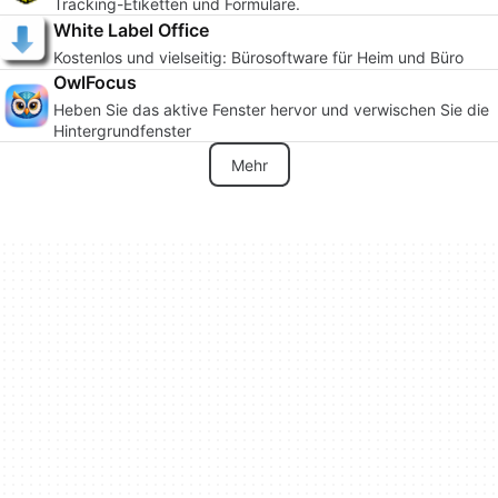
Tracking-Etiketten und Formulare.
White Label Office
Kostenlos und vielseitig: Bürosoftware für Heim und Büro
OwlFocus
Heben Sie das aktive Fenster hervor und verwischen Sie die
Hintergrundfenster
Mehr